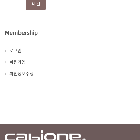
Membership
로그인
회원가입
회원정보수정